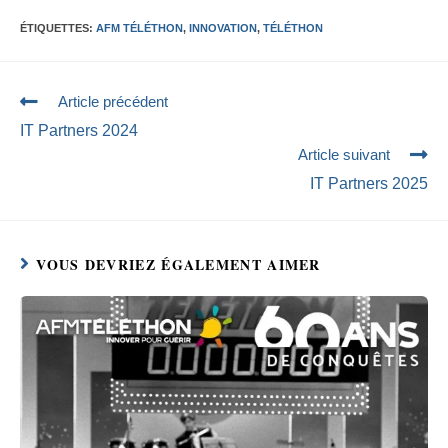
ÉTIQUETTES
:
AFM TÉLÉTHON
,
INNOVATION
,
TÉLÉTHON
Article précédent
IT Partners 2024
Article suivant
IT Partners 2025
VOUS DEVRIEZ ÉGALEMENT AIMER