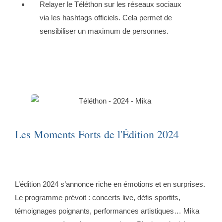
Relayer le Téléthon sur les réseaux sociaux
via les hashtags officiels. Cela permet de
sensibiliser un maximum de personnes.
Les Moments Forts de l'Édition 2024
L’édition 2024 s’annonce riche en émotions et en surprises.
Le programme prévoit : concerts live, défis sportifs,
témoignages poignants, performances artistiques… Mika