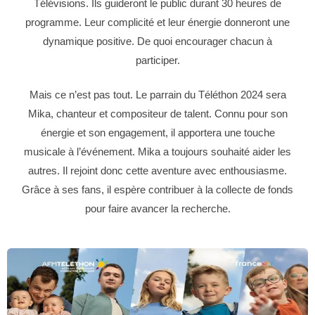
Télévisions. Ils guideront le public durant 30 heures de
programme. Leur complicité et leur énergie donneront une
dynamique positive. De quoi encourager chacun à
participer.
Mais ce n’est pas tout. Le parrain du Téléthon 2024 sera
Mika, chanteur et compositeur de talent. Connu pour son
énergie et son engagement, il apportera une touche
musicale à l’événement. Mika a toujours souhaité aider les
autres. Il rejoint donc cette aventure avec enthousiasme.
Grâce à ses fans, il espère contribuer à la collecte de fonds
pour faire avancer la recherche.