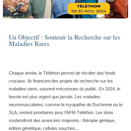
Un Objectif : Soutenir la Recherche sur les
Maladies Rares
Chaque année, le Téléthon permet de récolter des fonds
cruciaux. Ils financent des projets de recherche sur les
maladies rares, souvent méconnues du public. En 2024, le
besoin est plus urgent que jamais. Les maladies
neuromusculaires, comme la myopathie de Duchenne ou la
SLA, restent prioritaires pour l’AFM-Téléthon. Les dons
soutiendront des avancées majeures : thérapie génique,
édition génétique, cellules souches…