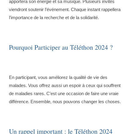
apportera son énergie et sa musique. Plusieurs invités
viendront soutenir l’événement. Chaque instant rappellera
l’importance de la recherche et de la solidarité.
Pourquoi Participer au Téléthon 2024 ?
En participant, vous améliorez la qualité de vie des
malades. Vous offrez aussi un espoir à ceux qui souffrent
de maladies rares. C’est une occasion de faire une vraie
différence. Ensemble, nous pouvons changer les choses.
Un rappel important : le Téléthon 2024