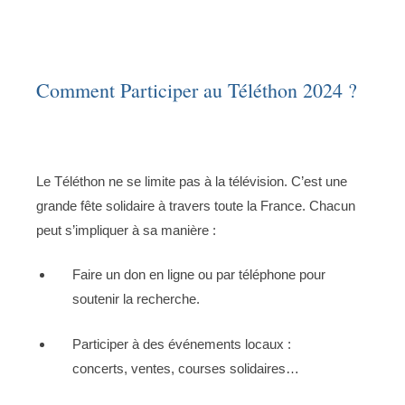
Comment Participer au Téléthon 2024 ?
Le Téléthon ne se limite pas à la télévision. C’est une
grande fête solidaire à travers toute la France. Chacun
peut s’impliquer à sa manière :
Faire un don en ligne ou par téléphone pour
soutenir la recherche.
Participer à des événements locaux :
concerts, ventes, courses solidaires…