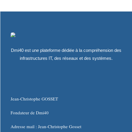
Dmi40 est une plateforme dédiée à la compréhension des
infrastructures IT, des réseaux et des systèmes.
Jean-Christophe GOSSET
Fondateur de Dmi40
Adresse mail :
Jean-Christophe Gosset