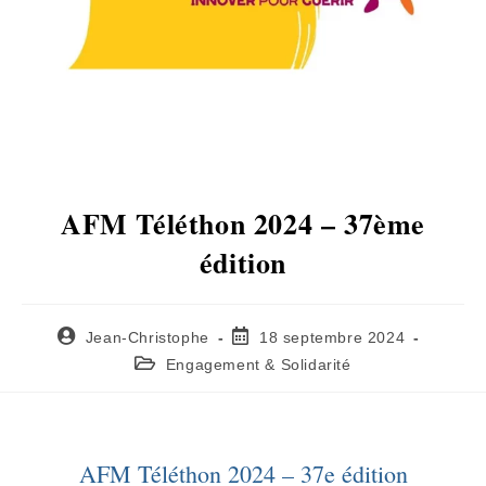
AFM Téléthon 2024 – 37ème
édition
Jean-Christophe
18 septembre 2024
Engagement & Solidarité
AFM Téléthon 2024 – 37e édition