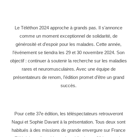
Le Téléthon 2024 approche à grands pas. Il s’annonce
comme un moment exceptionnel de solidarité, de
générosité et d’espoir pour les malades. Cette année,
l’événement se tiendra les 29 et 30 novembre 2024. Son
objectif : continuer à soutenir la recherche sur les maladies
rares et neuromusculaires. Avec une équipe de
présentateurs de renom, l’édition promet d’être un grand
succès.
Pour cette 37e édition, les téléspectateurs retrouveront
Nagui et Sophie Davant à la présentation. Tous deux sont
habitués à des missions de grande envergure sur France