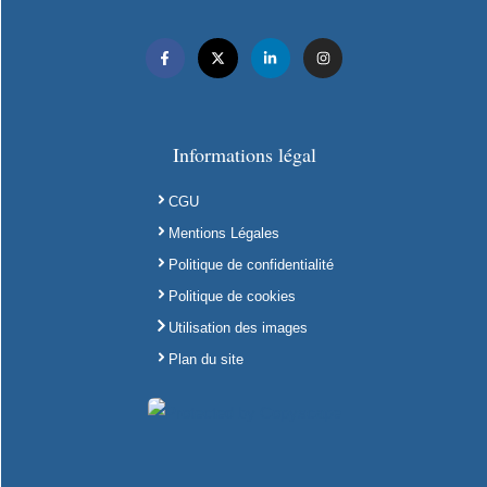
Informations légal
CGU
Mentions Légales
Politique de confidentialité
Politique de cookies
Utilisation des images
Plan du site