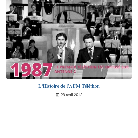
L’Histoire de l’AFM Téléthon
28 avril 2013