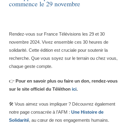
commence le 29 novembre
Rendez-vous sur France Télévisions les 29 et 30
novembre 2024. Vivez ensemble ces 30 heures de
solidarité. Cette édition est cruciale pour soutenir la
recherche. Que vous soyez sur le terrain ou chez vous,
chaque geste compte.
👉
Pour en savoir plus ou faire un don, rendez-vous
sur le site officiel du Téléthon
ici
.
🛠️ Vous aimez vous impliquer ? Découvrez également
notre page consacrée à l’AFM :
Une Histoire de
Solidarité
, au cœur de nos engagements humains.