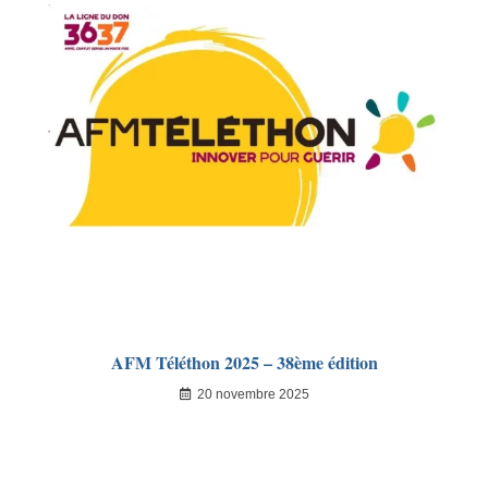
AFM Téléthon 2025 – 38ème édition
20 novembre 2025