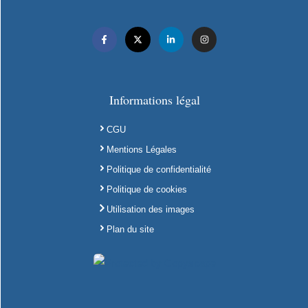
Informations légal
CGU
Mentions Légales
Politique de confidentialité
Politique de cookies
Utilisation des images
Plan du site