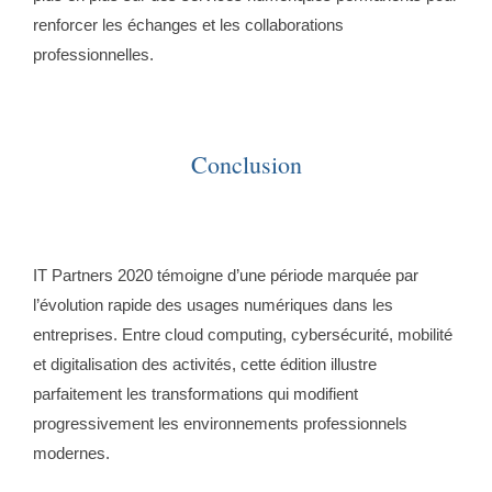
renforcer les échanges et les collaborations
professionnelles.
Conclusion
IT Partners 2020 témoigne d’une période marquée par
l’évolution rapide des usages numériques dans les
entreprises. Entre cloud computing, cybersécurité, mobilité
et digitalisation des activités, cette édition illustre
parfaitement les transformations qui modifient
progressivement les environnements professionnels
modernes.