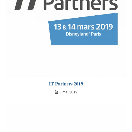
IT Partners 2019
6 mai 2019