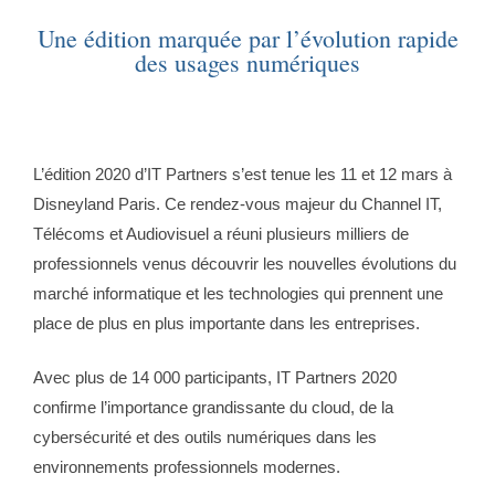
Une édition marquée par l’évolution rapide
des usages numériques
L’édition 2020 d’IT Partners s’est tenue les 11 et 12 mars à
Disneyland Paris. Ce rendez-vous majeur du Channel IT,
Télécoms et Audiovisuel a réuni plusieurs milliers de
professionnels venus découvrir les nouvelles évolutions du
marché informatique et les technologies qui prennent une
place de plus en plus importante dans les entreprises.
Avec plus de 14 000 participants, IT Partners 2020
confirme l’importance grandissante du cloud, de la
cybersécurité et des outils numériques dans les
environnements professionnels modernes.