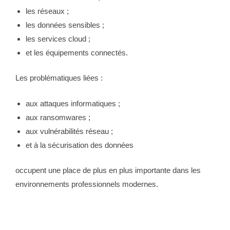
les réseaux ;
les données sensibles ;
les services cloud ;
et les équipements connectés.
Les problématiques liées :
aux attaques informatiques ;
aux ransomwares ;
aux vulnérabilités réseau ;
et à la sécurisation des données
occupent une place de plus en plus importante dans les
environnements professionnels modernes.