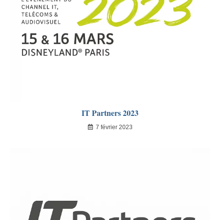
IT Partners 2023
7 février 2023