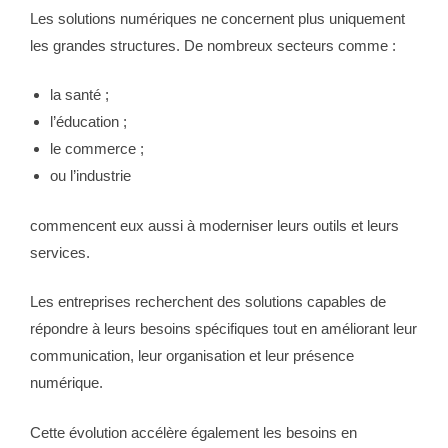
Les solutions numériques ne concernent plus uniquement
les grandes structures. De nombreux secteurs comme :
la santé ;
l’éducation ;
le commerce ;
ou l’industrie
commencent eux aussi à moderniser leurs outils et leurs
services.
Les entreprises recherchent des solutions capables de
répondre à leurs besoins spécifiques tout en améliorant leur
communication, leur organisation et leur présence
numérique.
Cette évolution accélère également les besoins en