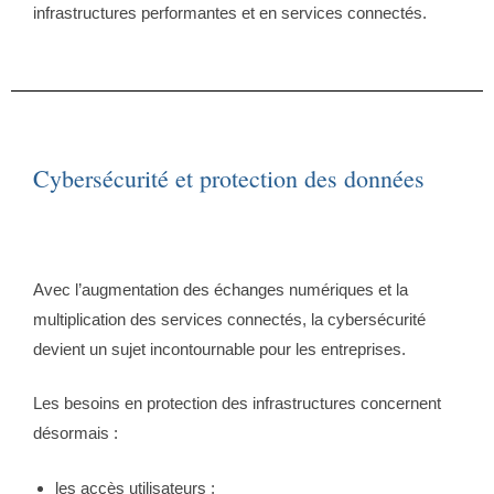
infrastructures performantes et en services connectés.
Cybersécurité et protection des données
Avec l’augmentation des échanges numériques et la
multiplication des services connectés, la cybersécurité
devient un sujet incontournable pour les entreprises.
Les besoins en protection des infrastructures concernent
désormais :
les accès utilisateurs ;