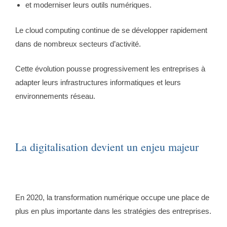
et moderniser leurs outils numériques.
Le cloud computing continue de se développer rapidement
dans de nombreux secteurs d’activité.
Cette évolution pousse progressivement les entreprises à
adapter leurs infrastructures informatiques et leurs
environnements réseau.
La digitalisation devient un enjeu majeur
En 2020, la transformation numérique occupe une place de
plus en plus importante dans les stratégies des entreprises.