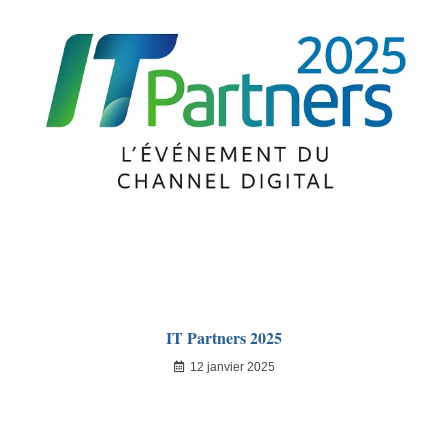
IT Partners 2025
12 janvier 2025