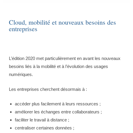
Cloud, mobilité et nouveaux besoins des
entreprises
L’édition 2020 met particulièrement en avant les nouveaux
besoins liés à la mobilité et à l’évolution des usages
numériques.
Les entreprises cherchent désormais à :
accéder plus facilement à leurs ressources ;
améliorer les échanges entre collaborateurs ;
faciliter le travail à distance ;
centraliser certaines données ;