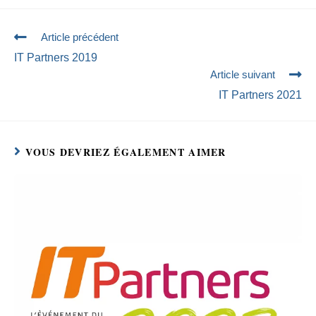
Article précédent
IT Partners 2019
Article suivant
IT Partners 2021
VOUS DEVRIEZ ÉGALEMENT AIMER