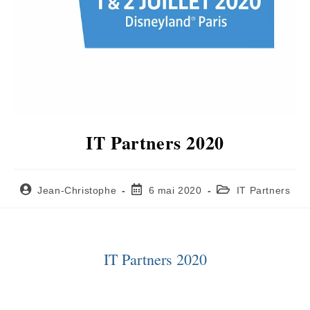
IT Partners 2020
Jean-Christophe
6 mai 2020
IT Partners
IT Partners 2020