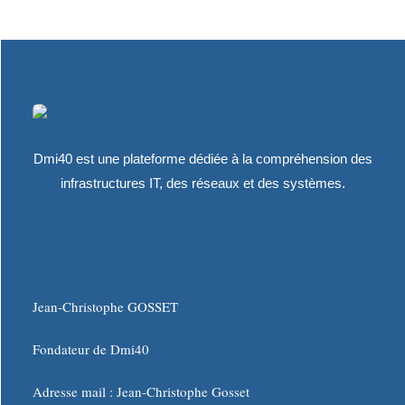
Dmi40 est une plateforme dédiée à la compréhension des
infrastructures IT, des réseaux et des systèmes.
Jean-Christophe GOSSET
Fondateur de Dmi40
Adresse mail :
Jean-Christophe Gosset