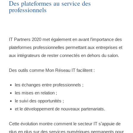
Des plateformes au service des
professionnels
IT Partners 2020 met également en avant l’importance des
plateformes professionnelles permettant aux entreprises et
aux intégrateurs de rester connectés en dehors du salon.
Des outils comme Mon Réseau IT facilitent :
les échanges entre professionnels ;
les mises en relation ;
le suivi des opportunités ;
et le développement de nouveaux partenariats.
Cette évolution montre comment le secteur IT s’appuie de
plus en plus sur des services numériques permanents pour