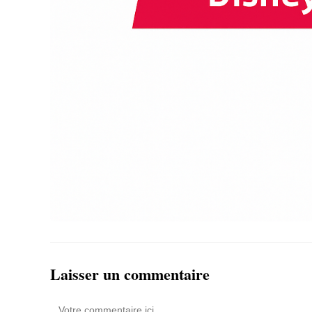
Laisser un commentaire