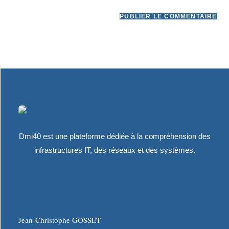
Dmi40 est une plateforme dédiée à la compréhension des
infrastructures IT, des réseaux et des systèmes.
Jean-Christophe GOSSET