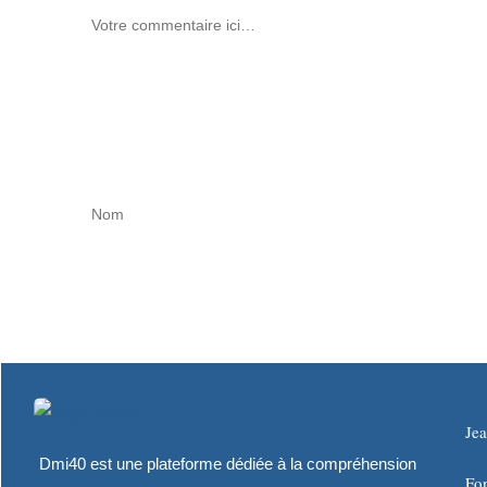
Je
Dmi40 est une plateforme dédiée à la compréhension
Fo