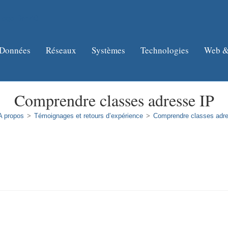
Données
Réseaux
Systèmes
Technologies
Web &
Comprendre classes adresse IP
A propos
>
Témoignages et retours d’expérience
>
Comprendre classes adr